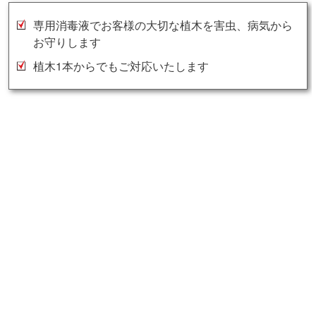
専用消毒液でお客様の大切な植木を害虫、病気から
お守りします
植木1本からでもご対応いたします