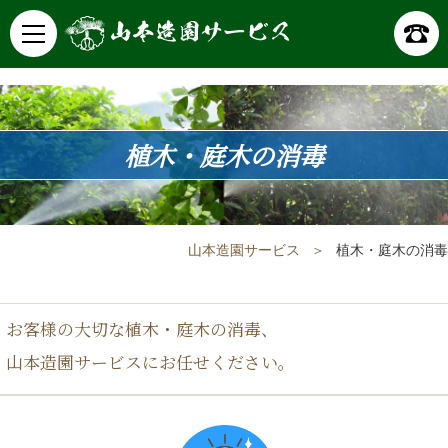
植木・庭木の消毒
山本造園サービス
植木・庭木の消毒
お客様の大切な植木・庭木の消毒、
山本造園サービスにお任せください。