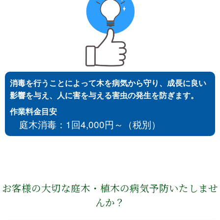
消毒を行うことによって木を病気から守り、成長に良い
影響を与え、人に害を与える害虫の発生を防ぎます。
作業料金目安
庭木消毒：1回4,000円～（税別）
お客様の大切な庭木・植木の病気予防いたしませ
んか？