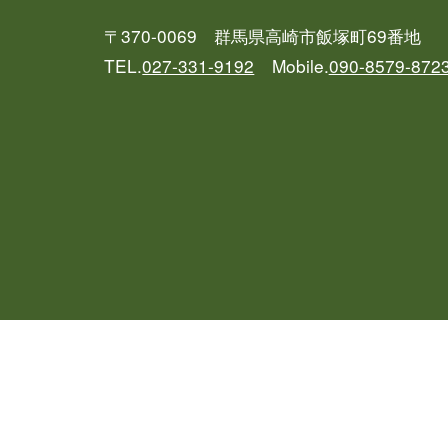
〒370-0069 群馬県高崎市飯塚町69番地
TEL.
027-331-9192
Mobile.
090-8579-872