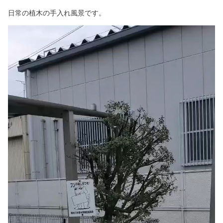
日常の植木の手入れ風景です。