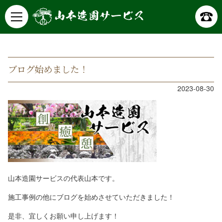
山本造園サービス
記事詳細
ブログ始めました！
2023-08-30
山本造園サービスの代表山本です。
施工事例の他にブログを始めさせていただきました！
是非、宜しくお願い申し上げます！