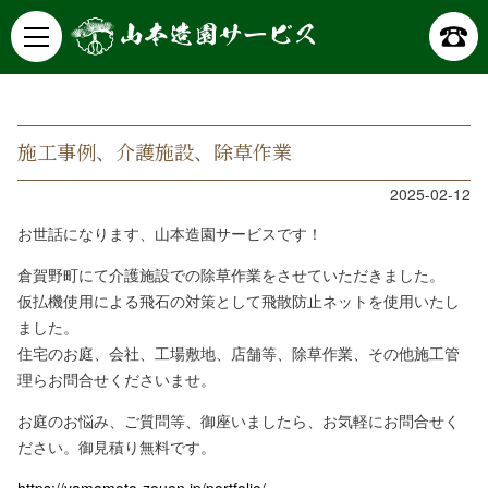
山本造園サービス
記事詳細
施工事例、介護施設、除草作業
2025-02-12
お世話になります、山本造園サービスです！
倉賀野町にて介護施設での除草作業をさせていただきました。
仮払機使用による飛石の対策として飛散防止ネットを使用いたし
ました。
住宅のお庭、会社、工場敷地、店舗等、除草作業、その他施工管
理らお問合せくださいませ。
お庭のお悩み、ご質問等、御座いましたら、お気軽にお問合せく
ださい。御見積り無料です。