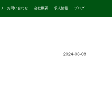
山本造園サービス
記事詳細
り・お問い合わせ
会社概要
求人情報
ブログ
2024-03-08