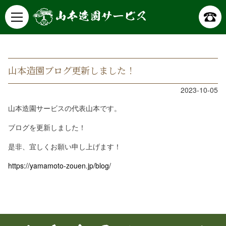
山本造園サービス
記事詳細
山本造園ブログ更新しました！
2023-10-05
山本造園サービスの代表山本です。
ブログを更新しました！
是非、宜しくお願い申し上げます！
https://yamamoto-zouen.jp/blog/