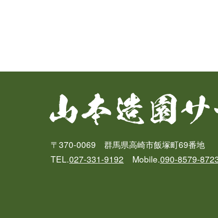
〒370-0069 群馬県高崎市飯塚町69番地
TEL.
027-331-9192
Mobile.
090-8579-872