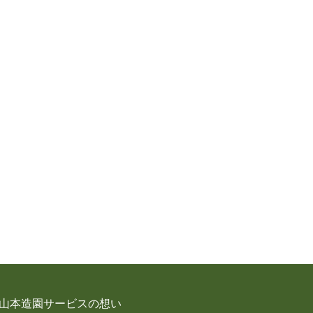
山本造園サービスの想い